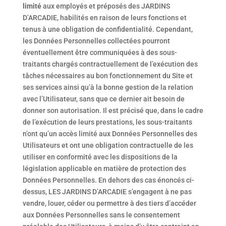
limité
aux employés et préposés des JARDINS
D’ARCADIE, habilités en raison de leurs fonctions et
tenus à une obligation de confidentialité. Cependant,
les Données Personnelles collectées pourront
éventuellement être communiquées à des sous-
traitants chargés contractuellement de l’exécution des
tâches nécessaires au bon fonctionnement du Site et
ses services ainsi qu’à la bonne gestion de la relation
avec l’Utilisateur, sans que ce dernier ait besoin de
donner son autorisation. Il est précisé que, dans le cadre
de l’exécution de leurs prestations, les sous-traitants
n’ont qu’un accès limité aux Données Personnelles des
Utilisateurs et ont une obligation contractuelle de les
utiliser en conformité avec les dispositions de la
législation applicable en matière de protection des
Données Personnelles. En dehors des cas énoncés ci-
dessus, LES JARDINS D’ARCADIE s’engagent à ne pas
vendre, louer, céder ou permettre à des tiers d’accéder
aux Données Personnelles sans le consentement