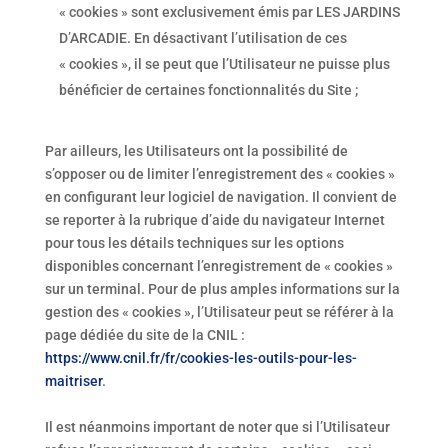
« cookies » sont exclusivement émis par LES JARDINS
D’ARCADIE. En désactivant l’utilisation de ces
« cookies », il se peut que l’Utilisateur ne puisse plus
bénéficier de certaines fonctionnalités du Site ;
Par ailleurs, les Utilisateurs ont la possibilité de
s’opposer ou de limiter l’enregistrement des « cookies »
en configurant leur logiciel de navigation. Il convient de
se reporter à la rubrique d’aide du navigateur Internet
pour tous les détails techniques sur les options
disponibles concernant l’enregistrement de « cookies »
sur un terminal. Pour de plus amples informations sur la
gestion des « cookies », l’Utilisateur peut se référer à la
page dédiée du site de la CNIL :
https://www.cnil.fr/fr/cookies-les-outils-pour-les-
maitriser
.
Il est néanmoins important de noter que si l’Utilisateur