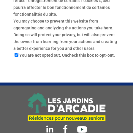
refuse l’enregistrement de certains « cookies », ceci
pourra affecter le bon fonctionnement de certaines
fonctionnalités du Site.
You may choose to prevent this website from
aggregating and analyzing the actions you take here.
Doing so will protect your privacy, but will also prevent
the owner from learning from your actions and creating
a better experience for you and other users.
You are not opted out. Uncheck this box to opt-out.