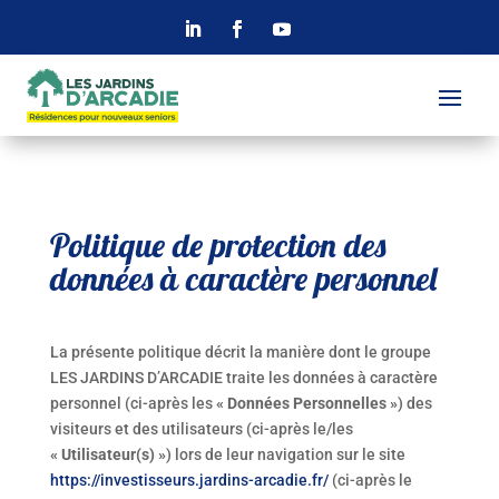
Politique de protection des
données à caractère personnel
La présente politique décrit la manière dont le groupe
LES JARDINS D’ARCADIE traite les données à caractère
personnel (ci-après les
« Données Personnelles »
) des
visiteurs et des utilisateurs (ci-après le/les
« Utilisateur(s) »
) lors de leur navigation sur le site
https://investisseurs.jardins-arcadie.fr/
(ci-après le