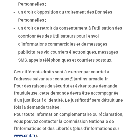
Personnelles ;
un droit d’opposition au traitement des Données
Personnelles ;
un droit de retrait du consentement à l’utilisation des
coordonnées des Utilisateurs pour l’envoi
d’informations commerciales et de messages
publicitaires via courriers électroniques, messages
SMS, appels téléphoniques et courriers postaux.
Ces différents droits sont à exercer par courriel à
l’adresse suivantes : contact@jardins-arcadie.fr.
Pour des raisons de sécurité et éviter toute demande
frauduleuse, cette demande devra être accompagnée
d’un justificatif d’identité. Le justificatif sera détruit une
fois la demande traitée.
Pour toute information complémentaire ou réclamation,
vous pouvez contacter la Commission Nationale de
l’Informatique et des Libertés (plus d’informations sur
www.cnil.fr
).