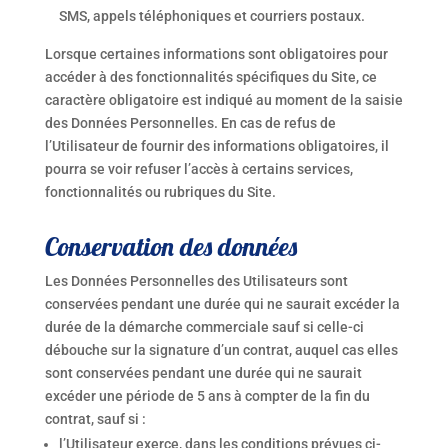
SMS, appels téléphoniques et courriers postaux.
Lorsque certaines informations sont obligatoires pour
accéder à des fonctionnalités spécifiques du Site, ce
caractère obligatoire est indiqué au moment de la saisie
des Données Personnelles. En cas de refus de
l’Utilisateur de fournir des informations obligatoires, il
pourra se voir refuser l’accès à certains services,
fonctionnalités ou rubriques du Site.
Conservation des données
Les Données Personnelles des Utilisateurs sont
conservées pendant une durée qui ne saurait excéder la
durée de la démarche commerciale sauf si celle-ci
débouche sur la signature d’un contrat, auquel cas elles
sont conservées pendant une durée qui ne saurait
excéder une période de 5 ans à compter de la fin du
contrat, sauf si :
l’Utilisateur exerce, dans les conditions prévues ci-