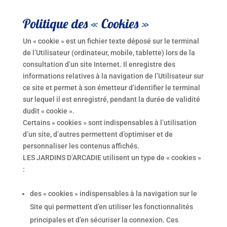
Politique des « Cookies »
Un « cookie » est un fichier texte déposé sur le terminal
de l’Utilisateur (ordinateur, mobile, tablette) lors de la
consultation d’un site Internet. Il enregistre des
informations relatives à la navigation de l’Utilisateur sur
ce site et permet à son émetteur d’identifier le terminal
sur lequel il est enregistré, pendant la durée de validité
dudit « cookie ».
Certains « cookies » sont indispensables à l’utilisation
d’un site, d’autres permettent d’optimiser et de
personnaliser les contenus affichés.
LES JARDINS D’ARCADIE utilisent un type de « cookies »
:
des « cookies » indispensables à la navigation sur le
Site qui permettent d’en utiliser les fonctionnalités
principales et d’en sécuriser la connexion. Ces