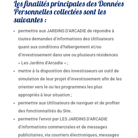
Les finalités principales des Données
Personnelles collectées sont les
suivantes :
permettre aux JARDINS D’ARCADIE de répondre à
toutes demandes d’informations des Utilisateurs
quant aux conditions d’hébergement et/ou
d’investissement dans une ou plusieurs résidences
« Les Jardins d’Arcadie » ;
mettre à la disposition des investisseurs un outil de
simulation de leur projet d’investissement afin de les
orienter vers le ou les programmes les plus
appropriés à leur situation ;
permettre aux Utilisateurs de naviguer et de profiter
des fonctionnalités du Site.
permettre l’envoi par LES JARDINS D’ARCADIE
d’informations commerciales et de messages
publicitaires, via courriers électroniques, messages