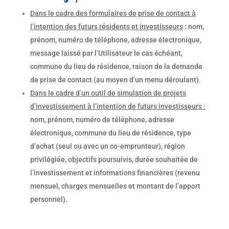
Dans le cadre des formulaires de prise de contact à
l’intention des futurs résidents et investisseurs
:
nom,
prénom, numéro de téléphone, adresse électronique,
message laissé par l’Utilisateur le cas échéant,
commune du lieu de résidence, raison de la demande
de prise de contact (au moyen d’un menu déroulant).
Dans le cadre d’un outil de simulation de projets
d’investissement à l’intention de futurs investisseurs :
nom, prénom, numéro de téléphone, adresse
électronique, commune du lieu de résidence, type
d’achat (seul ou avec un co-emprunteur), région
privilégiée, objectifs poursuivis, durée souhaitée de
l’investissement et informations financières (revenu
mensuel, charges mensuelles et montant de l’apport
personnel).