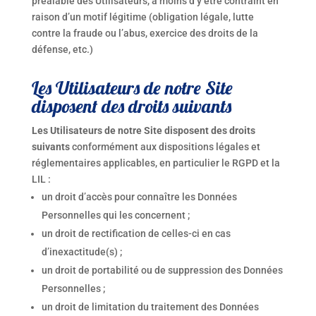
préalable des Utilisateurs, à moins d’y être contraint en
raison d’un motif légitime (obligation légale, lutte
contre la fraude ou l’abus, exercice des droits de la
défense, etc.)
Les Utilisateurs de notre Site
disposent des droits suivants
Les Utilisateurs de notre Site disposent des droits
suivants
conformément aux dispositions légales et
réglementaires applicables, en particulier le RGPD et la
LIL :
un droit d’accès pour connaître les Données
Personnelles qui les concernent ;
un droit de rectification de celles-ci en cas
d’inexactitude(s) ;
un droit de portabilité ou de suppression des Données
Personnelles ;
un droit de limitation du traitement des Données