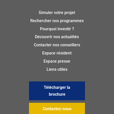
Simuler votre projet
Rechercher nos programmes
Pourquoi investir ?
Découvrir nos actualités
Contacter nos conseillers
Espace résident
Espace presse
Liens utiles
Télécharger la
brochure
Contactez-nous